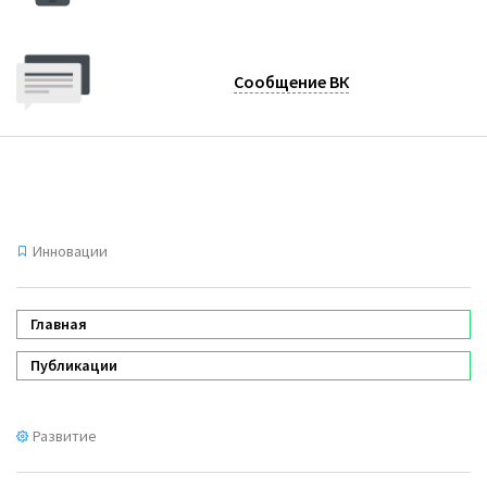
Сообщение ВК
Инновации
Главная
Публикации
Развитие