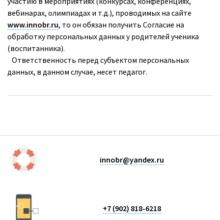
участию в мероприятиях (конкурсах, конференциях,
вебинарах, олимпиадах и т.д.), проводимых на сайте
www.innobr.ru
, то он обязан получить Согласие на
обработку персональных данных у родителей ученика
(воспитанника).
Ответственность перед субъектом персональных
данных, в данном случае, несет педагог.
innobr@yandex.ru
+7 (902) 818-6218