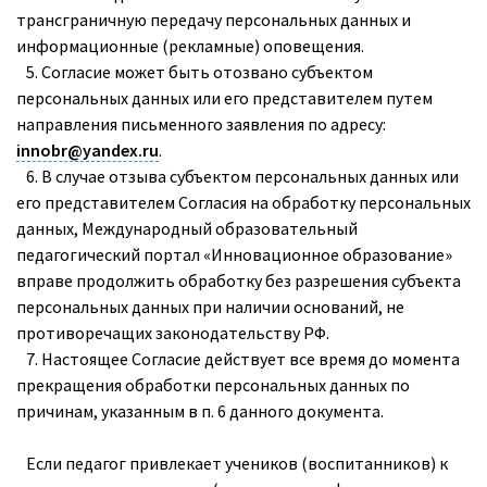
трансграничную передачу персональных данных и
информационные (рекламные) оповещения.
5. Согласие может быть отозвано субъектом
персональных данных или его представителем путем
направления письменного заявления по адресу:
innobr@yandex.ru
.
6. В случае отзыва субъектом персональных данных или
его представителем Согласия на обработку персональных
данных, Международный образовательный
педагогический портал «Инновационное образование»
вправе продолжить обработку без разрешения субъекта
персональных данных при наличии оснований, не
противоречащих законодательству РФ.
7. Настоящее Согласие действует все время до момента
прекращения обработки персональных данных по
причинам, указанным в п. 6 данного документа.
Если педагог привлекает учеников (воспитанников) к